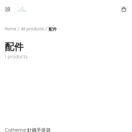
Home
/
All products
/
配件
配件
1 products
Catherine 針織手提袋