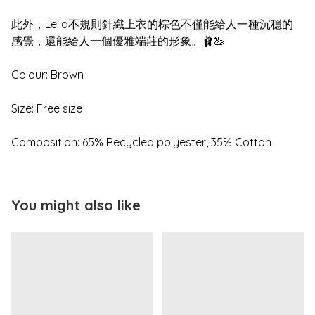
此外，Leila不規則針織上衣的棕色不僅能給人一種沉穩的
感覺，還能給人一個優雅端莊的形象。🩰🦢
Colour: Brown
Size: Free size
Composition: 65% Recycled polyester, 35% Cotton
You might also like