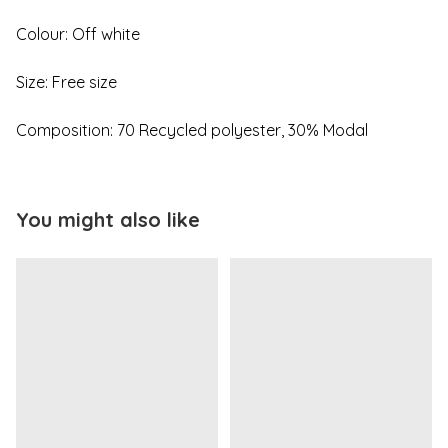
Colour: Off white
Size: Free size
Composition: 70 Recycled polyester, 30% Modal
You might also like